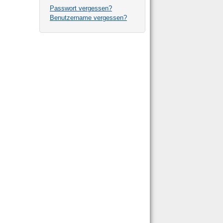
Passwort vergessen?
Benutzername vergessen?