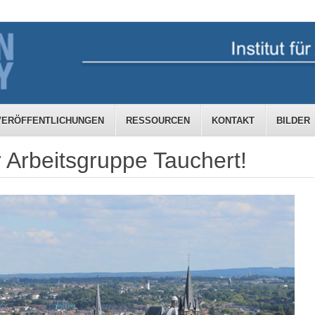
VERÖFFENTLICHUNGEN
RESSOURCEN
KONTAKT
BILDER
 Arbeitsgruppe Tauchert!