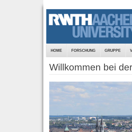
HOME
FORSCHUNG
GRUPPE
Willkommen bei der