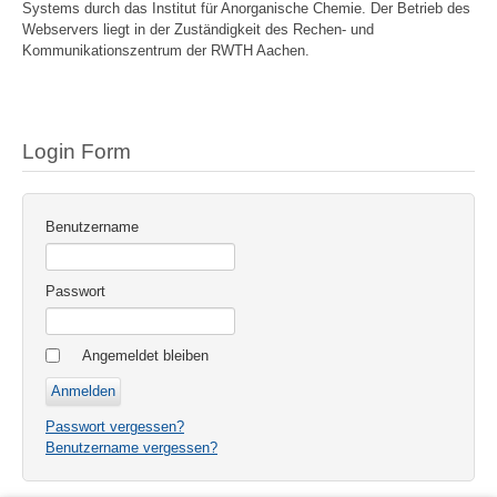
Systems durch das Institut für Anorganische Chemie. Der Betrieb des
Webservers liegt in der Zuständigkeit des Rechen- und
Kommunikationszentrum der RWTH Aachen.
Login Form
Benutzername
Passwort
Angemeldet bleiben
Passwort vergessen?
Benutzername vergessen?