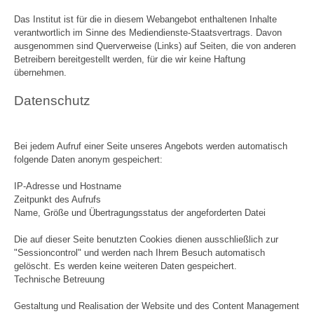
Das Institut ist für die in diesem Webangebot enthaltenen Inhalte
verantwortlich im Sinne des Mediendienste-Staatsvertrags. Davon
ausgenommen sind Querverweise (Links) auf Seiten, die von anderen
Betreibern bereitgestellt werden, für die wir keine Haftung
übernehmen.
Datenschutz
Bei jedem Aufruf einer Seite unseres Angebots werden automatisch
folgende Daten anonym gespeichert:
IP-Adresse und Hostname
Zeitpunkt des Aufrufs
Name, Größe und Übertragungsstatus der angeforderten Datei
Die auf dieser Seite benutzten Cookies dienen ausschließlich zur
"Sessioncontrol" und werden nach Ihrem Besuch automatisch
gelöscht. Es werden keine weiteren Daten gespeichert.
Technische Betreuung
Gestaltung und Realisation der Website und des Content Management