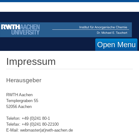
Open Menu
Impressum
Herausgeber
RWTH Aachen
Templergraben 55
52056 Aachen
Telefon: +49 (0)241 80-1
Telefax: +49 (0)241 80-22100
E-Mail: webmaster(at)rwth-aachen.de